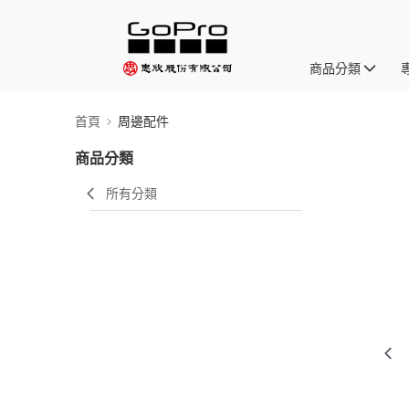
商品分類
首頁
周邊配件
商品分類
所有分類