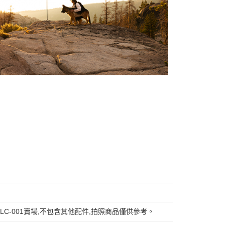
LC-001賣場,不包含其他配件,拍照商品僅供參考。