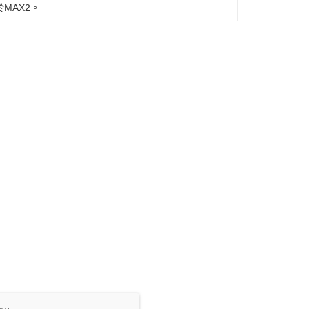
MAX2。