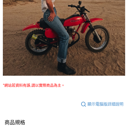
*網站若資料有誤,請以實際商品為主。
顯示電腦版詳細說明
商品規格