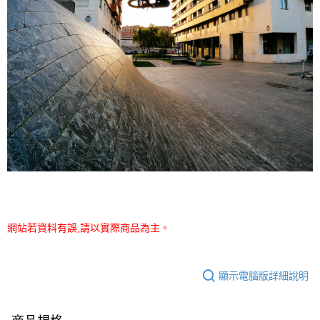
網站若資料有誤,請以實際商品為主。
顯示電腦版詳細說明