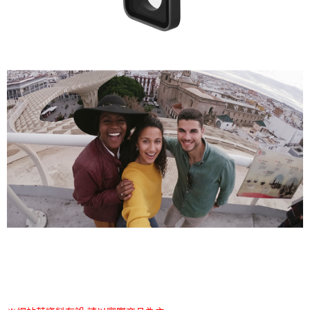
免運費
付款後7-11取貨
免運費
宅配
免運費