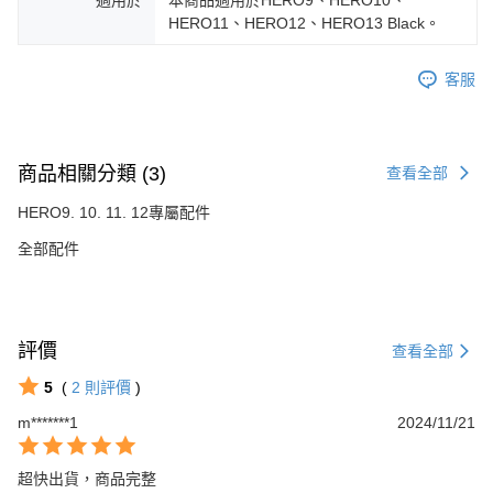
適用於
本商品適用於HERO9、HERO10、
HERO11、HERO12、HERO13 Black。
客服
商品相關分類 (3)
查看全部
HERO9. 10. 11. 12專屬配件
全部配件
評價
查看全部
5
(
2
則評價
)
m*******1
2024/11/21
超快出貨，商品完整