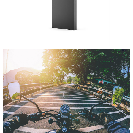
付款後7-11取貨
免運費
宅配
免運費