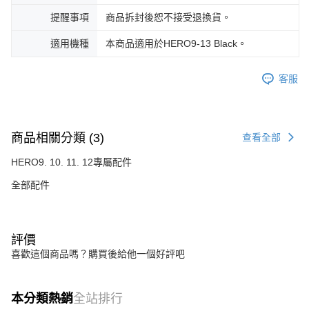
提醒事項
商品拆封後恕不接受退換貨。
適用機種
本商品適用於HERO9-13 Black。
客服
商品相關分類 (3)
查看全部
HERO9. 10. 11. 12專屬配件
全部配件
評價
喜歡這個商品嗎？購買後給他一個好評吧
本分類熱銷
全站排行